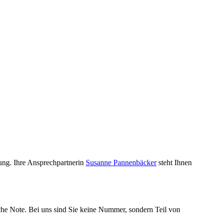
ung. Ihre Ansprechpartnerin
Susanne Pannenbäcker
steht Ihnen
che Note. Bei uns sind Sie keine Nummer, sondern Teil von