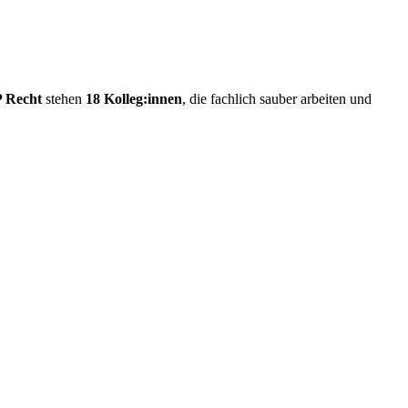
 Recht
stehen
18 Kolleg:innen
, die fachlich sauber arbeiten und