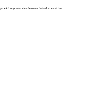
 wird zugunsten einer besseren Lesbarkeit verzichtet.