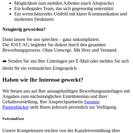
Möglichkeit zum mobilen Arbeiten (nach Absprache)
Ein kollegiales Team, das sich gegenseitig unterstützt
Ein wertschätzendes Umfeld mit klarer Kommunikation und
modernen Strukturen
Neugierig geworden?
Dann lassen Sie uns sprechen – ganz unkompliziert.
Die JOST AG begleitet Sie diskret durch den gesamten
Bewerbungsprozess. Ohne Umwege. Mit Herz und Verstand.
➡️ Senden Sie uns Ihre Unterlagen per E-Mail oder melden Sie sich
direkt für ein vertrauliches Erstgespräch.
Haben wir Ihr Interesse geweckt?
Wir freuen uns auf Ihre aussagekräftigen Bewerbungsunterlagen mit
Angaben zum nächstmöglichen Eintrittstermin und Ihrer
Gehaltsvorstellung. Ihre Ansprechpartnerin
Susanne
Pannenbäcker
steht Ihnen jederzeit persönlich zur Verfügung.
#wirsindJost
Unsere Kompetenzen reichen von der Kanzleivermittlung über