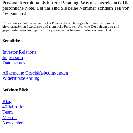
Personal Recruiting bis hin zur Beratung. Was uns auszeichnet? Die
persönliche Note. Bei uns sind Sie keine Nummer, sondern Teil von
#wirsindJost
Die auf dieser Website verwendeten Personenbezeichnungen beziehen sich immer
gleichermaßen auf weibliche und männliche Personen. Auf eine Doppelnennung und
gegenderte Bezeichnungen wird zugunsten einer besseren Lesbarkeit verzichtet.
Rechtliches
Investor Relations
Impressum
Datenschutz
Allgemeine Geschäftsbedingungen
Widerrufsbelehrung
Auf einen Blick
Blog
40 Jahre Jost
Team
Messen
Newsletter