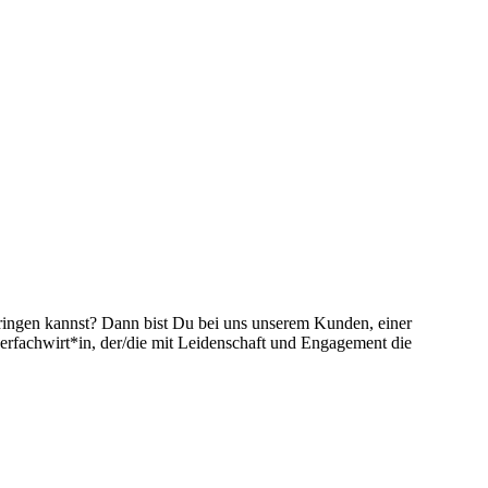
bringen kannst? Dann bist Du bei uns unserem Kunden, einer
erfachwirt*in, der/die mit Leidenschaft und Engagement die