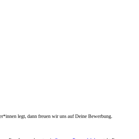
ter*innen legt, dann freuen wir uns auf Deine Bewerbung.