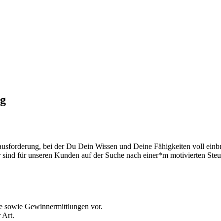
ng
ausforderung, bei der Du Dein Wissen und Deine Fähigkeiten voll ein
r sind für unseren Kunden auf der Suche nach einer*m motivierten Steu
se sowie Gewinnermittlungen vor.
 Art.